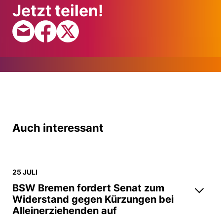
Jetzt teilen!
Auch interessant
25 JULI
BSW Bremen fordert Senat zum
Widerstand gegen Kürzungen bei
Alleinerziehenden auf