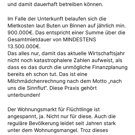
und damit dauerhaft betreiben können.
Im Falle der Unterkunft belaufen sich die
Mietkosten laut Buten un Binnen auf jährlich min.
900.000€. Das entspricht einer Summe über die
Gesamtmietdauer von MINDESTENS
13.500.000€.
Das alles nur, damit das aktuelle Wirtschaftsjahr
nicht noch katastrophalere Zahlen aufweist, als
dass es das durch die unmögliche Finanzplanung
bereits eh schon tut. Das ist eine
Milchmädchenrechnung nach dem Motto „nach
uns die Sinnflut“. Diese Praxis gehört
unterbunden!
Der Wohnungsmarkt für Flüchtlinge ist
angespannt, ja. Nicht nur für diese. Auch die
reguläre Bevölkerung leidet seit Jahren stark
unter dem Wohnungsmangel. Troz dieses