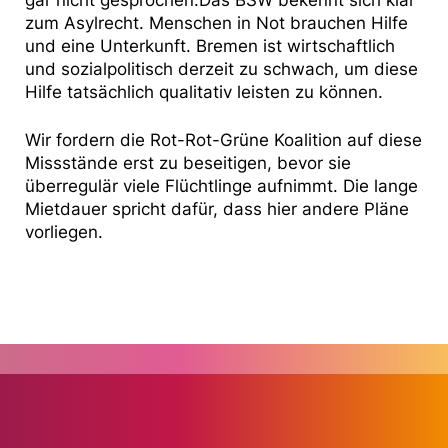
zum Asylrecht. Menschen in Not brauchen Hilfe
und eine Unterkunft. Bremen ist wirtschaftlich
und sozialpolitisch derzeit zu schwach, um diese
Hilfe tatsächlich qualitativ leisten zu können.
Wir fordern die Rot-Rot-Grüne Koalition auf diese
Missstände erst zu beseitigen, bevor sie
überregulär viele Flüchtlinge aufnimmt. Die lange
Mietdauer spricht dafür, dass hier andere Pläne
vorliegen.