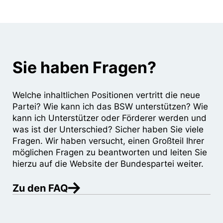
Sie haben Fragen?
Welche inhaltlichen Positionen vertritt die neue
Partei? Wie kann ich das BSW unterstützen? Wie
kann ich Unterstützer oder Förderer werden und
was ist der Unterschied? Sicher haben Sie viele
Fragen. Wir haben versucht, einen Großteil Ihrer
möglichen Fragen zu beantworten und leiten Sie
hierzu auf die Website der Bundespartei weiter.
Zu den FAQ