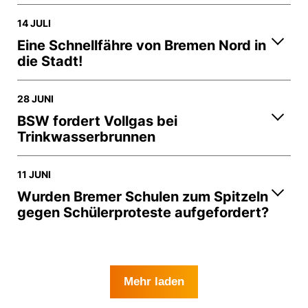
14 JULI
Eine Schnellfähre von Bremen Nord in
die Stadt!
28 JUNI
BSW fordert Vollgas bei
Trinkwasserbrunnen
11 JUNI
Wurden Bremer Schulen zum Spitzeln
gegen Schülerproteste aufgefordert?
Mehr laden