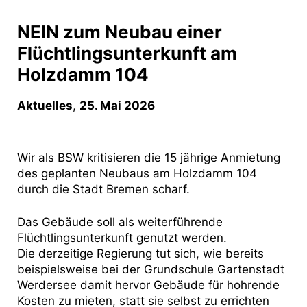
NEIN zum Neubau einer
Flüchtlingsunterkunft am
Holzdamm 104
Aktuelles
,
25. Mai 2026
Wir als BSW kritisieren die 15 jährige Anmietung
des geplanten Neubaus am Holzdamm 104
durch die Stadt Bremen scharf.
Das Gebäude soll als weiterführende
Flüchtlingsunterkunft genutzt werden.
Die derzeitige Regierung tut sich, wie bereits
beispielsweise bei der Grundschule Gartenstadt
Werdersee damit hervor Gebäude für hohrende
Kosten zu mieten, statt sie selbst zu errichten