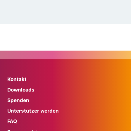
Kontakt
Downloads
Spenden
Unterstützer werden
FAQ